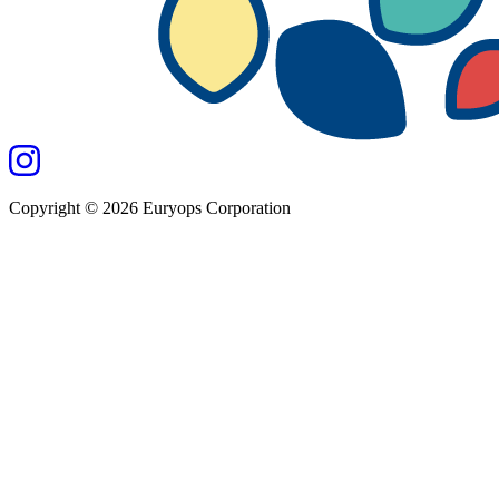
Copyright ©
2026
Euryops Corporation