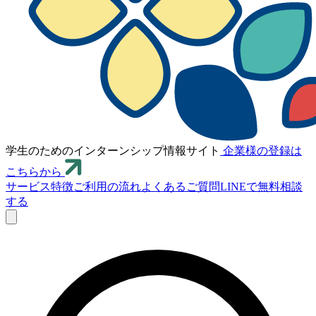
学生のためのインターンシップ情報サイト
企業様の登録は
こちらから
サービス特徴
ご利用の流れ
よくあるご質問
LINEで無料相談
する