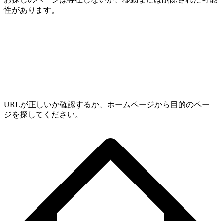
性があります。
URLが正しいか確認するか、ホームページから目的のペー
ジを探してください。