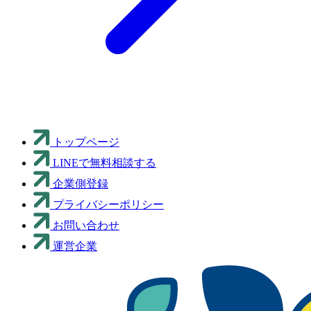
トップページ
LINEで無料相談する
企業側登録
プライバシーポリシー
お問い合わせ
運営企業