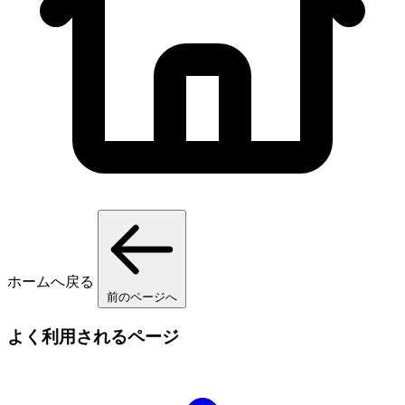
ホームへ戻る
前のページへ
よく利用されるページ