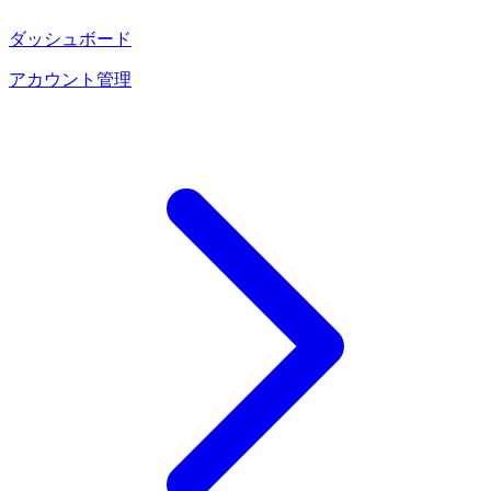
ダッシュボード
アカウント管理