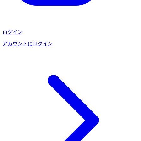
ログイン
アカウントにログイン