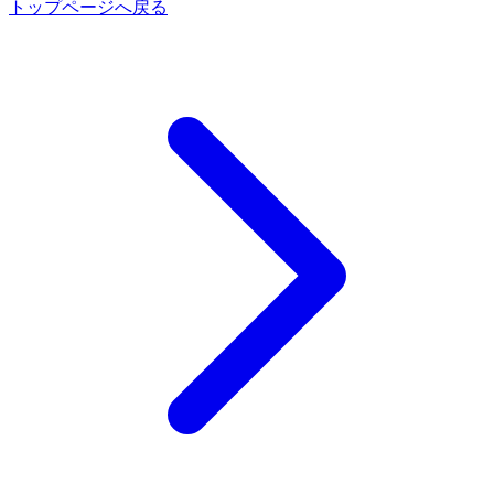
トップページへ戻る