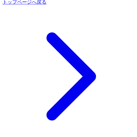
トップページへ戻る