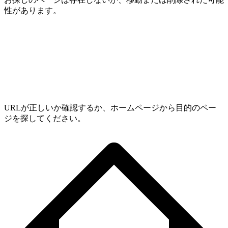
性があります。
URLが正しいか確認するか、ホームページから目的のペー
ジを探してください。