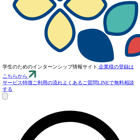
学生のためのインターンシップ情報サイト
企業様の登録は
こちらから
サービス特徴
ご利用の流れ
よくあるご質問
LINEで無料相談
する