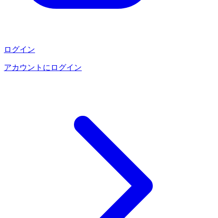
ログイン
アカウントにログイン