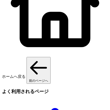
ホームへ戻る
前のページへ
よく利用されるページ