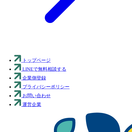
トップページ
LINEで無料相談する
企業側登録
プライバシーポリシー
お問い合わせ
運営企業