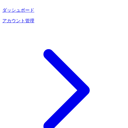
ダッシュボード
アカウント管理