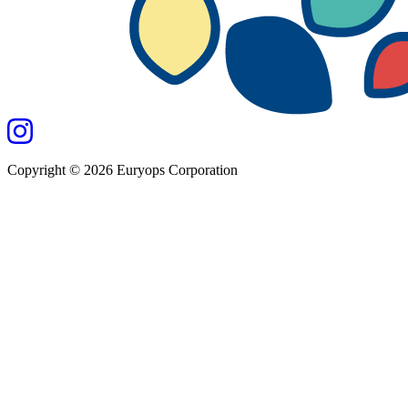
Copyright ©
2026
Euryops Corporation