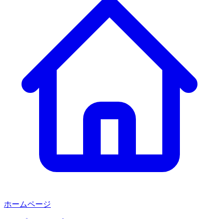
ホームページ